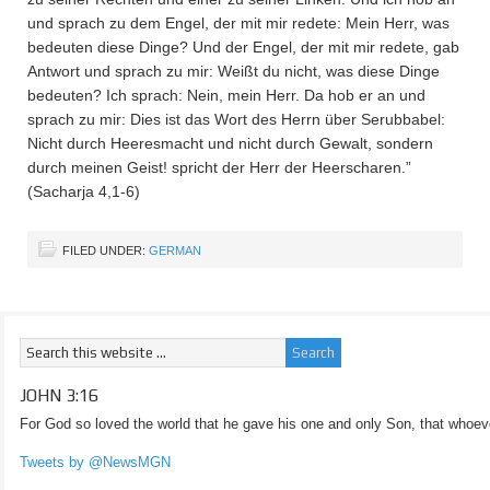
und sprach zu dem Engel, der mit mir redete: Mein Herr, was
bedeuten diese Dinge? Und der Engel, der mit mir redete, gab
Antwort und sprach zu mir: Weißt du nicht, was diese Dinge
bedeuten? Ich sprach: Nein, mein Herr. Da hob er an und
sprach zu mir: Dies ist das Wort des Herrn über Serubbabel:
Nicht durch Heeresmacht und nicht durch Gewalt, sondern
durch meinen Geist! spricht der Herr der Heerscharen.”
(Sacharja 4,1-6)
FILED UNDER:
GERMAN
JOHN 3:16
For God so loved the world that he gave his one and only Son, that whoeve
Tweets by @NewsMGN